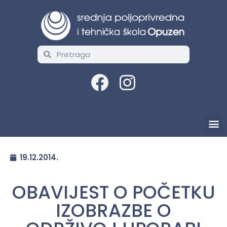
19.12.2014.
OBAVIJEST O POČETKU
IZOBRAZBE O