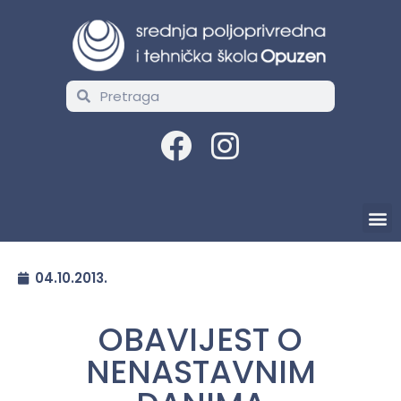
04.10.2013.
OBAVIJEST O
NENASTAVNIM