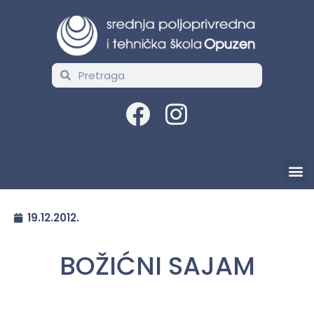
19.12.2012.
BOŽIĆNI SAJAM