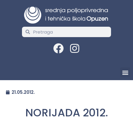
21.05.2012.
NORIJADA 2012.