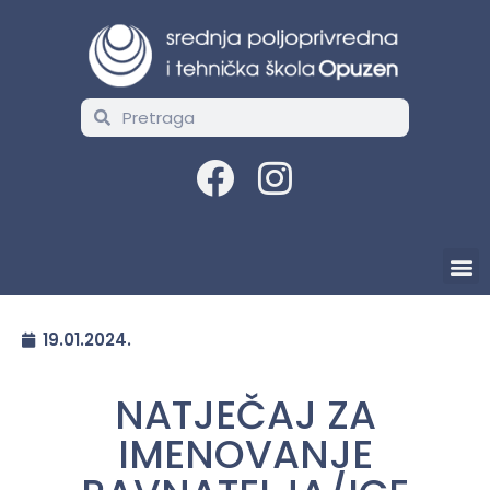
19.01.2024.
NATJEČAJ ZA
IMENOVANJE