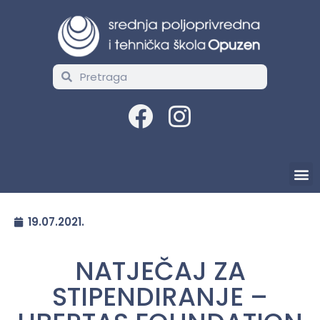
19.07.2021.
NATJEČAJ ZA
STIPENDIRANJE –