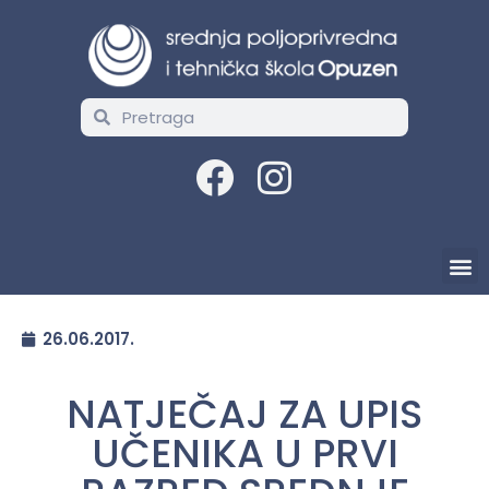
26.06.2017.
NATJEČAJ ZA UPIS
UČENIKA U PRVI