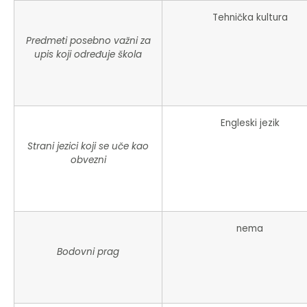
Tehnička kultura
Predmeti posebno važni za
upis koji određuje škola
Engleski jezik
Strani jezici koji se uče kao
obvezni
nema
Bodovni prag