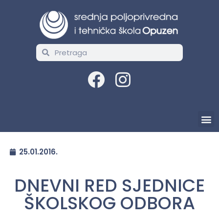
25.01.2016.
DNEVNI RED SJEDNICE
ŠKOLSKOG ODBORA